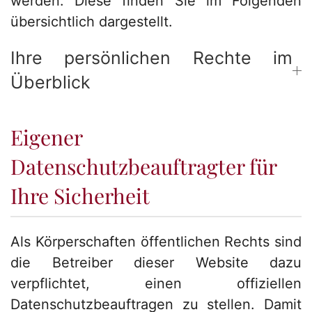
werden. Diese finden Sie im Folgenden
übersichtlich dargestellt.
Ihre persönlichen Rechte im
Überblick
Eigener
Datenschutzbeauftragter für
Ihre Sicherheit
Als Körperschaften öffentlichen Rechts sind
die Betreiber dieser Website dazu
verpflichtet, einen offiziellen
Datenschutzbeauftragen zu stellen. Damit