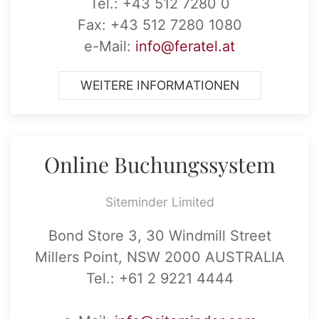
Tel.: +43 512 7280 0
Fax: +43 512 7280 1080
e-Mail:
info@feratel.at
WEITERE INFORMATIONEN
Online Buchungssystem
Siteminder Limited
Bond Store 3, 30 Windmill Street
Millers Point, NSW 2000 AUSTRALIA
Tel.: +61 2 9221 4444