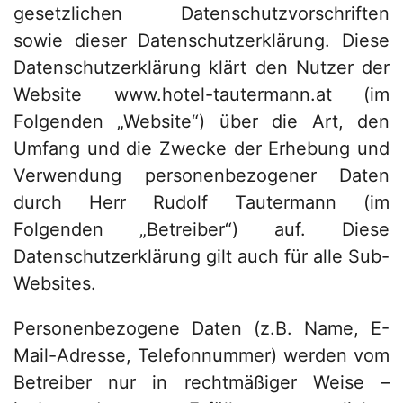
gesetzlichen Datenschutzvorschriften
sowie dieser Datenschutzerklärung. Diese
Datenschutzerklärung klärt den Nutzer der
Website www.hotel-tautermann.at (im
Folgenden „Website“) über die Art, den
Umfang und die Zwecke der Erhebung und
Verwendung personenbezogener Daten
durch Herr Rudolf Tautermann (im
Folgenden „Betreiber“) auf. Diese
Datenschutzerklärung gilt auch für alle Sub-
Websites.
Personenbezogene Daten (z.B. Name, E-
Mail-Adresse, Telefonnummer) werden vom
Betreiber nur in rechtmäßiger Weise –