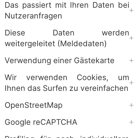
Das passiert mit Ihren Daten bei
Nutzeranfragen
Diese Daten werden
weitergeleitet (Meldedaten)
Verwendung einer Gästekarte
Wir verwenden Cookies, um
Ihnen das Surfen zu vereinfachen
OpenStreetMap
Google reCAPTCHA