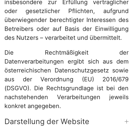
insbesondere zur Erfüllung vertraglicher
oder gesetzlicher Pflichten, aufgrund
überwiegender berechtigter Interessen des
Betreibers oder auf Basis der Einwilligung
des Nutzers – verarbeitet und übermittelt.
Die Rechtmäßigkeit der
Datenverarbeitungen ergibt sich aus dem
österreichischen Datenschutzgesetz sowie
aus der Verordnung (EU) 2016/679
(DSGVO). Die Rechtsgrundlage ist bei den
nachstehenden Verarbeitungen jeweils
konkret angegeben.
Darstellung der Website