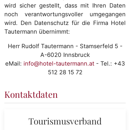
wird sicher gestellt, dass mit Ihren Daten
noch verantwortungsvoller umgegangen
wird. Den Datenschutz für die Firma Hotel
Tautermann übernimmt:
Herr Rudolf Tautermann - Stamserfeld 5 -
A-6020 Innsbruck
eMail:
info@hotel-tautermann.at
- Tel.: +43
512 28 15 72
Kontaktdaten
Tourismusverband