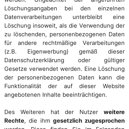
Löschungsangaben bei den einzelnen
Datenverarbeitungen unterbleibt eine
Löschung insoweit, als die Verwendung der
zu löschenden, personenbezogenen Daten
für andere rechtmäßige Verarbeitungen
(z.B. Eigenwerbung) gemäß dieser
Datenschutzerklärung oder gültiger
Gesetze verwendet werden. Eine Löschung
der personenbezogenen Daten kann die
Funktionalität der auf dieser Website
angebotenen Inhalte beeinträchtigen.
Des Weiteren hat der Nutzer
weitere
Rechte
, die ihm
gesetzlich zugesprochen