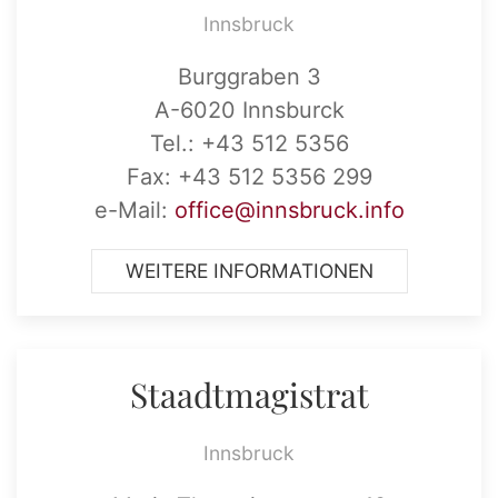
Innsbruck
Burggraben 3
A-6020 Innsburck
Tel.: +43 512 5356
Fax: +43 512 5356 299
e-Mail:
office@innsbruck.info
WEITERE INFORMATIONEN
Staadtmagistrat
Innsbruck