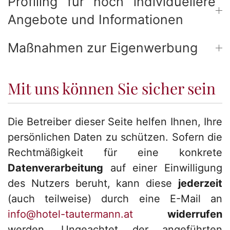
Profiling für noch individuellere
Angebote und Informationen
Maßnahmen zur Eigenwerbung
Mit uns können Sie sicher sein
Die Betreiber dieser Seite helfen Ihnen, Ihre
persönlichen Daten zu schützen. Sofern die
Rechtmäßigkeit für eine konkrete
Datenverarbeitung
auf einer Einwilligung
des Nutzers beruht, kann diese
jederzeit
(auch teilweise) durch eine E-Mail an
info@hotel-tautermann.at
widerrufen
werden. Ungeachtet der angeführten