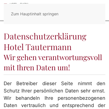
Zum Hauptinhalt springen
Datenschutzerklärung
Hotel Tautermann
Wir gehen verantwortungsvoll
mit Ihren Daten um!
Der Betreiber dieser Seite nimmt den
Schutz Ihrer persönlichen Daten sehr ernst.
Wir behandeln Ihre personenbezogenen
Daten vertraulich und entsprechend der