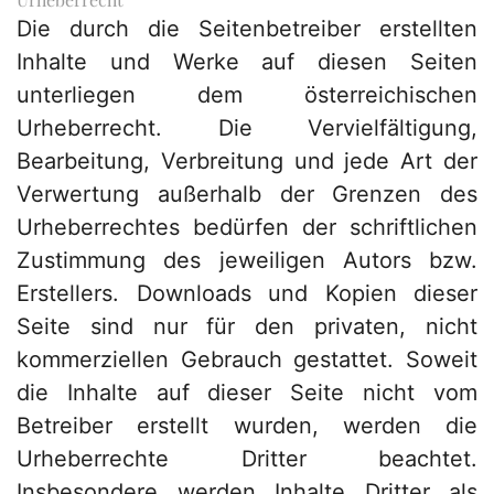
Die durch die Seitenbetreiber erstellten
Inhalte und Werke auf diesen Seiten
unterliegen dem österreichischen
Urheberrecht. Die Vervielfältigung,
Bearbeitung, Verbreitung und jede Art der
Verwertung außerhalb der Grenzen des
Urheberrechtes bedürfen der schriftlichen
Zustimmung des jeweiligen Autors bzw.
Erstellers. Downloads und Kopien dieser
Seite sind nur für den privaten, nicht
kommerziellen Gebrauch gestattet. Soweit
die Inhalte auf dieser Seite nicht vom
Betreiber erstellt wurden, werden die
Urheberrechte Dritter beachtet.
Insbesondere werden Inhalte Dritter als