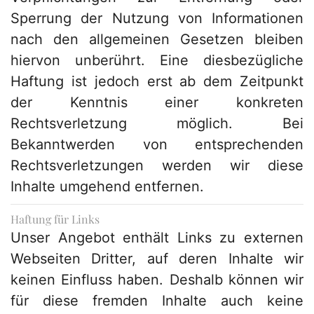
Sperrung der Nutzung von Informationen
nach den allgemeinen Gesetzen bleiben
hiervon unberührt. Eine diesbezügliche
Haftung ist jedoch erst ab dem Zeitpunkt
der Kenntnis einer konkreten
Rechtsverletzung möglich. Bei
Bekanntwerden von entsprechenden
Rechtsverletzungen werden wir diese
Inhalte umgehend entfernen.
Haftung für Links
Unser Angebot enthält Links zu externen
Webseiten Dritter, auf deren Inhalte wir
keinen Einfluss haben. Deshalb können wir
für diese fremden Inhalte auch keine