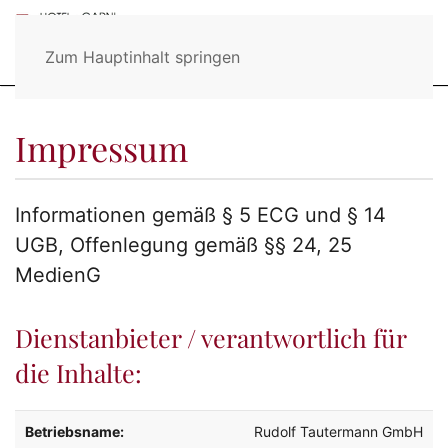
Zum Hauptinhalt springen
Impressum
Informationen gemäß § 5 ECG und § 14
UGB, Offenlegung gemäß §§ 24, 25
MedienG
Dienstanbieter / verantwortlich für
die Inhalte:
Betriebsname:
Rudolf Tautermann GmbH