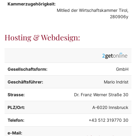
Kammerzugehörigkeit:
Mitlied der Wirtschaftskammer Tirol,
280906y
Hosting & Webdesign:
Gesellschaftsform:
GmbH
Geschäftsführer:
Mario Indrist
Strasse:
Dr. Franz Werner Straße 30
PLZ/Ort:
A-6020 Innsbruck
Telefon:
+43 512 319770 30
e-Mail: