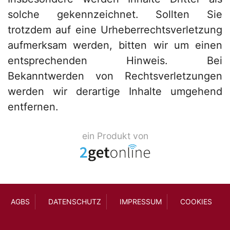
solche gekennzeichnet. Sollten Sie
trotzdem auf eine Urheberrechtsverletzung
aufmerksam werden, bitten wir um einen
entsprechenden Hinweis. Bei
Bekanntwerden von Rechtsverletzungen
werden wir derartige Inhalte umgehend
entfernen.
ein Produkt von
AGBS
DATENSCHUTZ
IMPRESSUM
COOKIES