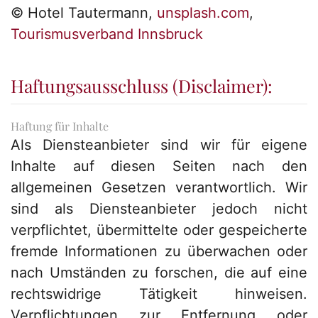
© Hotel Tautermann,
unsplash.com
,
Tourismusverband Innsbruck
Haftungsausschluss (Disclaimer):
Haftung für Inhalte
Als Diensteanbieter sind wir für eigene
Inhalte auf diesen Seiten nach den
allgemeinen Gesetzen verantwortlich. Wir
sind als Diensteanbieter jedoch nicht
verpflichtet, übermittelte oder gespeicherte
fremde Informationen zu überwachen oder
nach Umständen zu forschen, die auf eine
rechtswidrige Tätigkeit hinweisen.
Verpflichtungen zur Entfernung oder