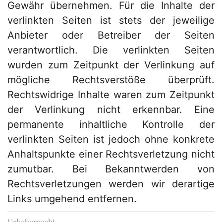
Gewähr übernehmen. Für die Inhalte der
verlinkten Seiten ist stets der jeweilige
Anbieter oder Betreiber der Seiten
verantwortlich. Die verlinkten Seiten
wurden zum Zeitpunkt der Verlinkung auf
mögliche Rechtsverstöße überprüft.
Rechtswidrige Inhalte waren zum Zeitpunkt
der Verlinkung nicht erkennbar. Eine
permanente inhaltliche Kontrolle der
verlinkten Seiten ist jedoch ohne konkrete
Anhaltspunkte einer Rechtsverletzung nicht
zumutbar. Bei Bekanntwerden von
Rechtsverletzungen werden wir derartige
Links umgehend entfernen.
Urheberrecht