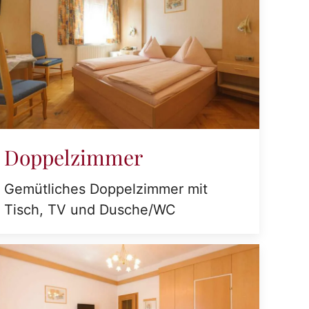
Doppelzimmer
Gemütliches Doppelzimmer mit
Tisch, TV und Dusche/WC