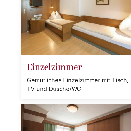
Einzelzimmer
Gemütliches Einzelzimmer mit Tisch,
TV und Dusche/WC