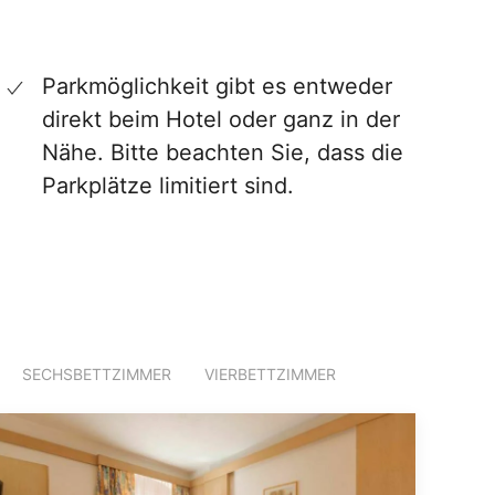
Parkmöglichkeit gibt es entweder
direkt beim Hotel oder ganz in der
Nähe. Bitte beachten Sie, dass die
Parkplätze limitiert sind.
SECHSBETTZIMMER
VIERBETTZIMMER