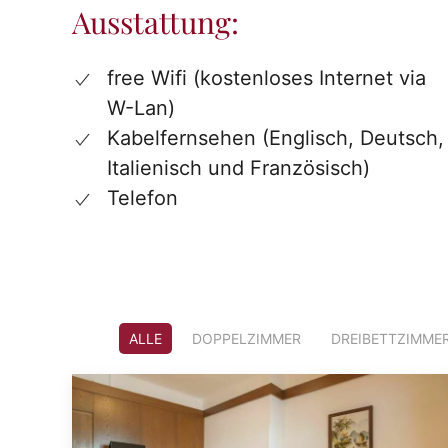
Ausstattung:
free Wifi (kostenloses Internet via
W-Lan)
Kabelfernsehen (Englisch, Deutsch,
Italienisch und Französisch)
Telefon
ALLE
DOPPELZIMMER
DREIBETTZIMME