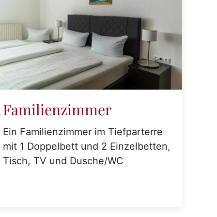
Familienzimmer
Ein Familienzimmer im Tiefparterre
mit 1 Doppelbett und 2 Einzelbetten,
Tisch, TV und Dusche/WC