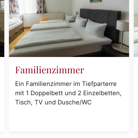
Familienzimmer
Ein Familienzimmer im Tiefparterre
mit 1 Doppelbett und 2 Einzelbetten,
Tisch, TV und Dusche/WC