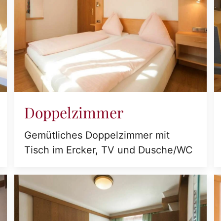
Doppelzimmer
Gemütliches Doppelzimmer mit
Tisch im Ercker, TV und Dusche/WC