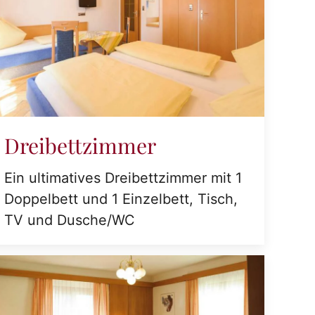
Dreibettzimmer
Ein ultimatives Dreibettzimmer mit 1
Doppelbett und 1 Einzelbett, Tisch,
TV und Dusche/WC