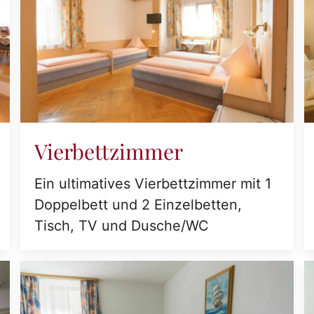
Vierbettzimmer
Ein ultimatives Vierbettzimmer mit 1
Doppelbett und 2 Einzelbetten,
Tisch, TV und Dusche/WC