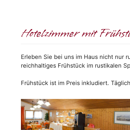
Hotelzimmer mit Frühst
Erleben Sie bei uns im Haus nicht nur
reichhaltiges Frühstück im rustikalen S
Frühstück ist im Preis inkludiert. Tägl