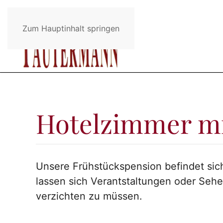
Zum Hauptinhalt springen
Hotelzimmer mi
Unsere Frühstückspension befindet sich
lassen sich Verantstaltungen oder Sehe
verzichten zu müssen.