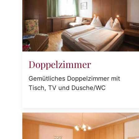
Doppelzimmer
Gemütliches Doppelzimmer mit
Tisch, TV und Dusche/WC