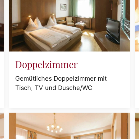
Doppelzimmer
Gemütliches Doppelzimmer mit
Tisch, TV und Dusche/WC