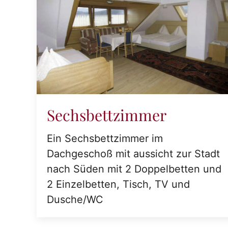
Sechsbettzimmer
Ein Sechsbettzimmer im
Dachgeschoß mit aussicht zur Stadt
nach Süden mit 2 Doppelbetten und
2 Einzelbetten, Tisch, TV und
Dusche/WC