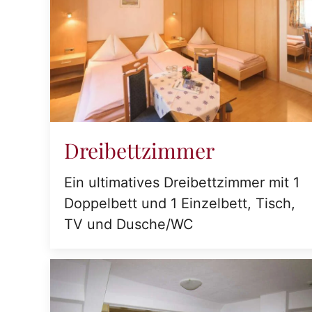
Dreibettzimmer
Ein ultimatives Dreibettzimmer mit 1
Doppelbett und 1 Einzelbett, Tisch,
TV und Dusche/WC