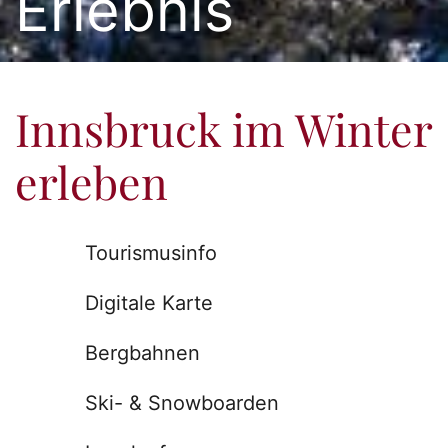
Erlebnis
Innsbruck im Winter
erleben
Tourismusinfo
Digitale Karte
Bergbahnen
Ski- & Snowboarden