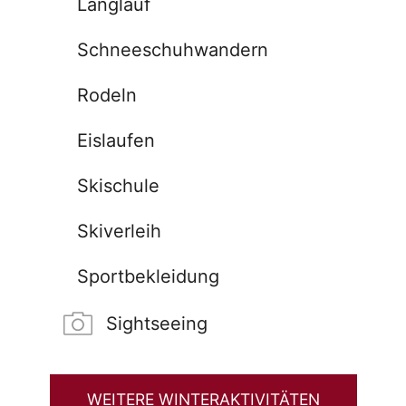
Langlauf
Schneeschuhwandern
Rodeln
Eislaufen
Skischule
Skiverleih
Sportbekleidung
Sightseeing
WEITERE WINTERAKTIVITÄTEN