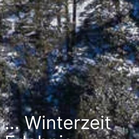
... Winterzeit