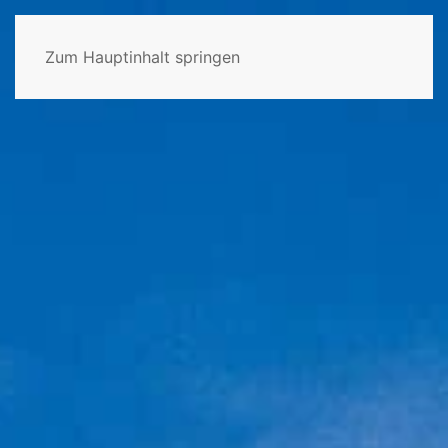
Zum Hauptinhalt springen